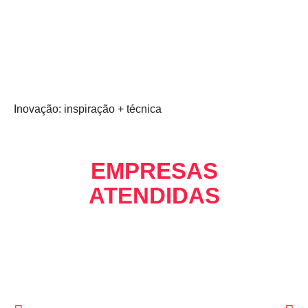
Inovação: inspiração + técnica
EMPRESAS
ATENDIDAS