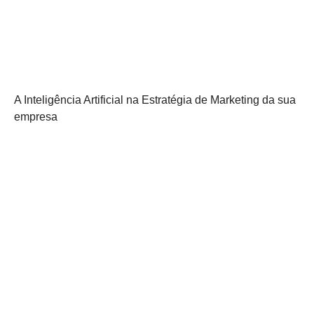
A Inteligência Artificial na Estratégia de Marketing da sua
empresa