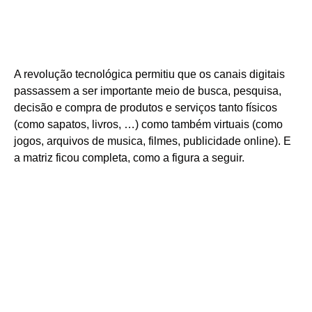
A revolução tecnológica permitiu que os canais digitais
passassem a ser importante meio de busca, pesquisa,
decisão e compra de produtos e serviços tanto físicos
(como sapatos, livros, …) como também virtuais (como
jogos, arquivos de musica, filmes, publicidade online). E
a matriz ficou completa, como a figura a seguir.