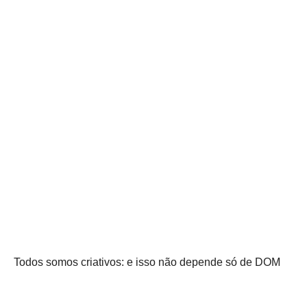
Todos somos criativos: e isso não depende só de DOM