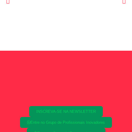
INSCREVA-SE NA NEWSLETTER
Entre no Grupo de Profissionais Inovadores