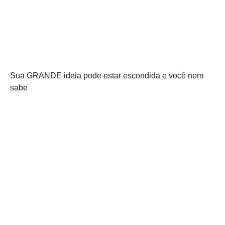
Sua GRANDE ideia pode estar escondida e você nem
sabe