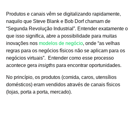
Produtos e canais vêm se digitalizando rapidamente,
naquilo que Steve Blank e Bob Dorf chamam de
“Segunda Revolução Industrial”. Entender exatamente o
que isso significa, abre a possibilidade para muitas
inovações nos
modelos de negócio
, onde “as velhas
regras para os negócios físicos não se aplicam para os
negócios virtuais”. Entender como esse processo
acontece gera
insigths
para encontrar oportunidades.
No princípio, os produtos (comida, caros, utensílios
domésticos) eram vendidos através de canais físicos
(lojas, porta a porta, mercado).