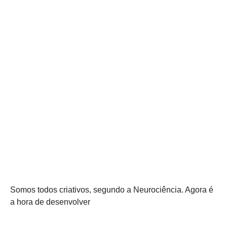
Somos todos criativos, segundo a Neurociência. Agora é
a hora de desenvolver