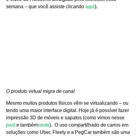
semana – que você assiste clicando
aqui
).
O produto virtual migra de canal
Mesmo muitos produtos físicos vêm se virtualizando – ou
tendo uma maior interface digital. Hoje já é possível fazer
impressão 3D de móveis e sapatos (como vimos nesse
post
e também
neste
). O uso compartilhado de carros em
soluções como Uber, Fleety e a PegCar também são uma