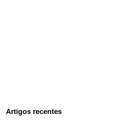
Artigos recentes