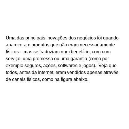
Uma das principais inovações dos negócios foi quando
apareceram produtos que não eram necessariamente
físicos – mas se traduziam num benefício, como um
serviço, uma promessa ou uma garantia (como por
exemplo seguros, ações, softwares e jogos). Veja que
todos, antes da Internet, eram vendidos apenas através
de canais físicos, como na figura abaixo.