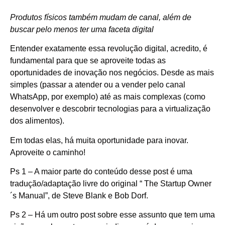
Produtos físicos também mudam de canal, além de
buscar pelo menos ter uma faceta digital
Entender exatamente essa revolução digital, acredito, é
fundamental para que se aproveite todas as
oportunidades de inovação nos negócios. Desde as mais
simples (passar a atender ou a vender pelo canal
WhatsApp, por exemplo) até as mais complexas (como
desenvolver e descobrir tecnologias para a virtualização
dos alimentos).
Em todas elas, há muita oportunidade para inovar.
Aproveite o caminho!
Ps 1 – A maior parte do conteúdo desse post é uma
tradução/adaptação livre do original “ The Startup Owner
´s Manual”, de Steve Blank e Bob Dorf.
Ps 2 – Há um outro post sobre esse assunto que tem uma