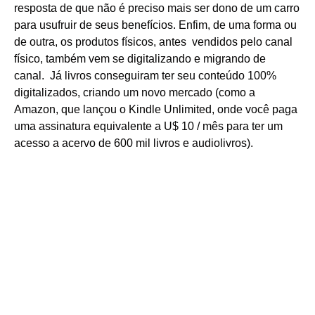
resposta de que não é preciso mais ser dono de um carro
para usufruir de seus benefícios. Enfim, de uma forma ou
de outra, os produtos físicos, antes vendidos pelo canal
físico, também vem se digitalizando e migrando de
canal. Já livros conseguiram ter seu conteúdo 100%
digitalizados, criando um novo mercado (como a
Amazon, que lançou o Kindle Unlimited, onde você paga
uma assinatura equivalente a U$ 10 / mês para ter um
acesso a acervo de 600 mil livros e audiolivros).