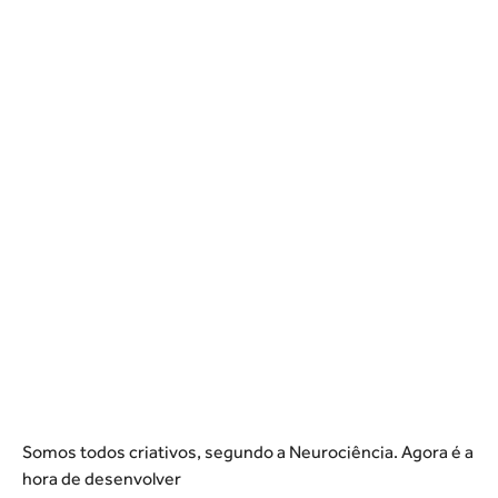
Somos todos criativos, segundo a Neurociência. Agora é a
hora de desenvolver