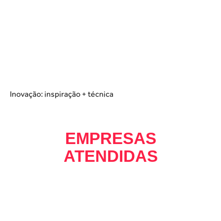
Inovação: inspiração + técnica
EMPRESAS
ATENDIDAS