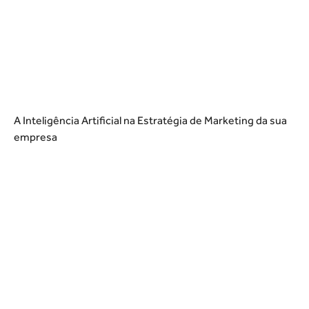
A Inteligência Artificial na Estratégia de Marketing da sua
empresa