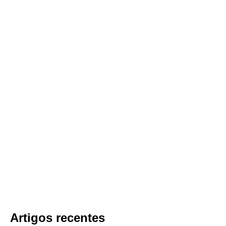
Artigos recentes