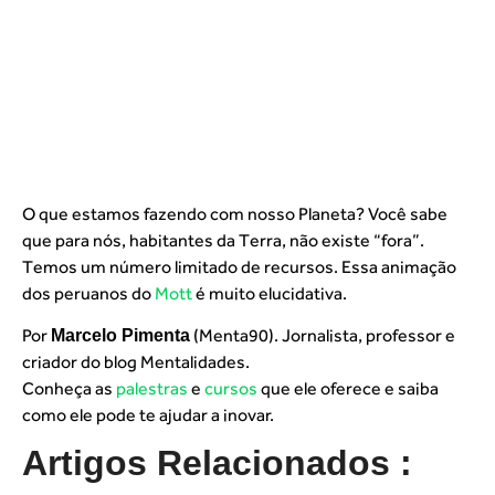
O que estamos fazendo com nosso Planeta? Você sabe
que para nós, habitantes da Terra, não existe “fora”.
Temos um número limitado de recursos. Essa animação
dos peruanos do
Mott
é muito elucidativa.
Por
(Menta90). Jornalista, professor e
Marcelo Pimenta
criador do blog Mentalidades.
Conheça as
palestras
e
cursos
que ele oferece e saiba
como ele pode te ajudar a inovar.
Artigos Relacionados :