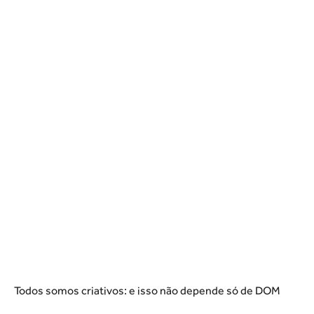
Todos somos criativos: e isso não depende só de DOM