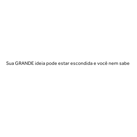
Sua GRANDE ideia pode estar escondida e você nem sabe