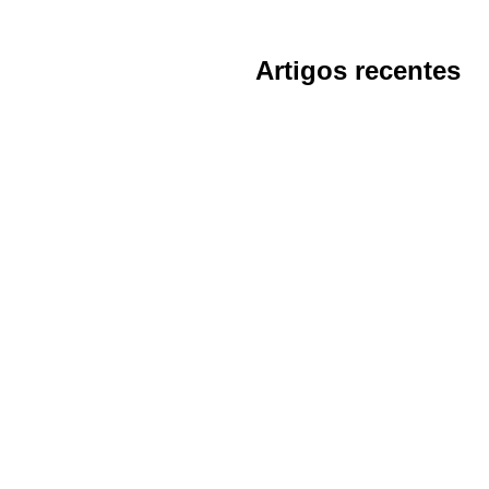
Artigos recentes