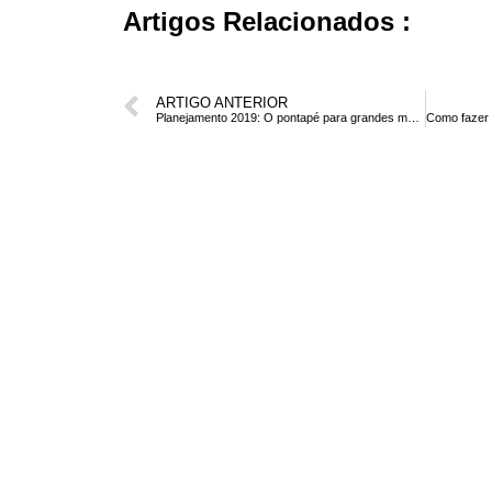
Artigos Relacionados :
ARTIGO ANTERIOR
Planejamento 2019: O pontapé para grandes mudanças