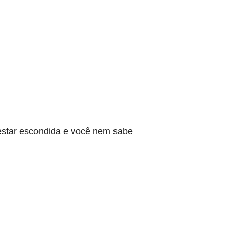
star escondida e você nem sabe