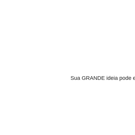
Sua GRANDE ideia pode e