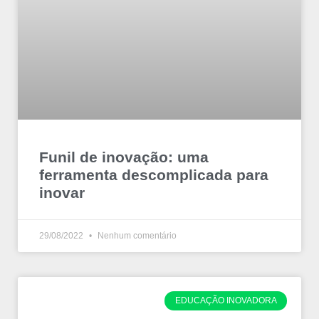
Funil de inovação: uma
ferramenta descomplicada para
inovar
29/08/2022
Nenhum comentário
EDUCAÇÃO INOVADORA