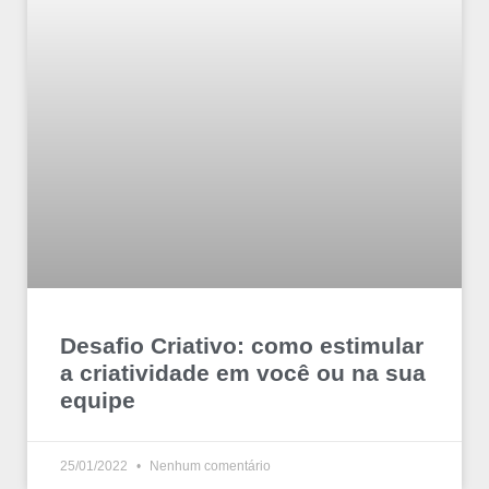
Desafio Criativo: como estimular
a criatividade em você ou na sua
equipe
25/01/2022
Nenhum comentário