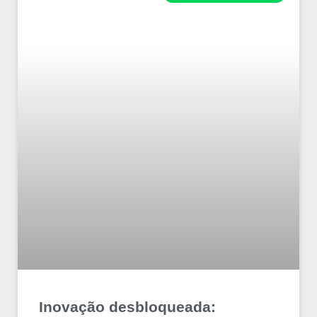
Inovação desbloqueada: