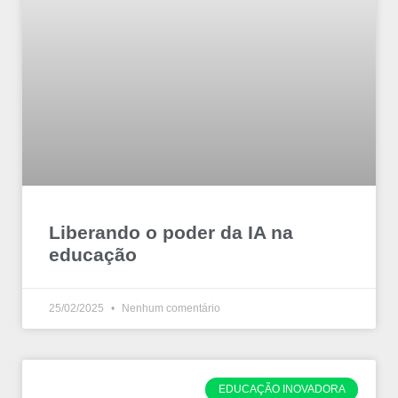
Liberando o poder da IA na
educação
25/02/2025
Nenhum comentário
EDUCAÇÃO INOVADORA