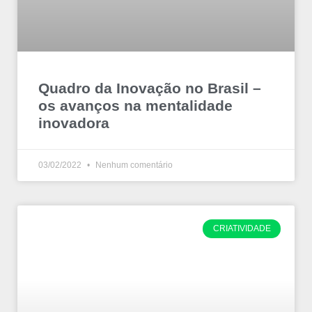
Quadro da Inovação no Brasil –
os avanços na mentalidade
inovadora
03/02/2022
Nenhum comentário
CRIATIVIDADE