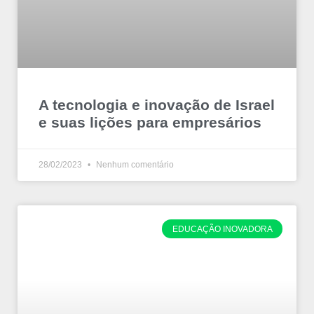
A tecnologia e inovação de Israel
e suas lições para empresários
28/02/2023
Nenhum comentário
EDUCAÇÃO INOVADORA