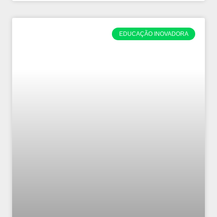
EDUCAÇÃO INOVADORA