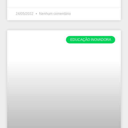
24/05/2022
Nenhum comentário
EDUCAÇÃO INOVADORA