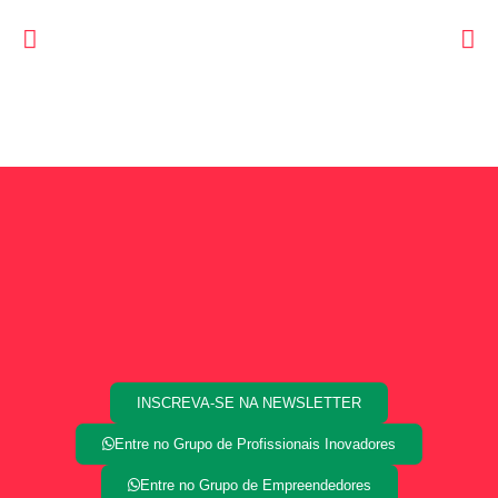
INSCREVA-SE NA NEWSLETTER
Entre no Grupo de Profissionais Inovadores
Entre no Grupo de Empreendedores