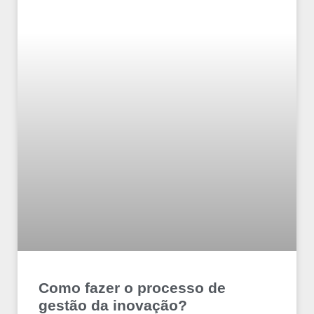
Como fazer o processo de
gestão da inovação?