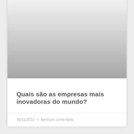
Quais são as empresas mais
inovadoras do mundo?
30/11/2022
Nenhum comentário