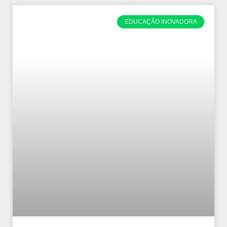
EDUCAÇÃO INOVADORA