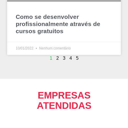
Como se desenvolver
profissionalmente através de
cursos gratuitos
10/01/2022
Nenhum comentário
1
2
3
4
5
EMPRESAS
ATENDIDAS