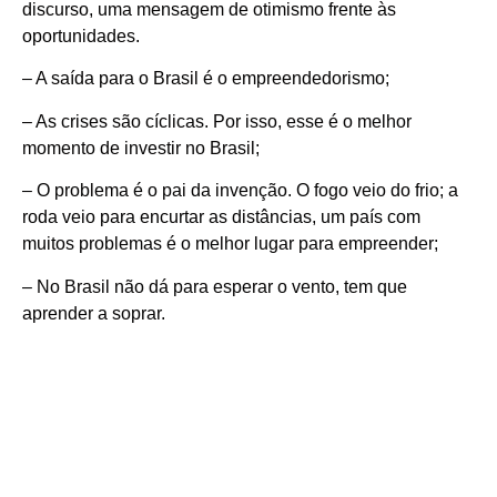
discurso, uma mensagem de otimismo frente às
oportunidades.
– A saída para o Brasil é o empreendedorismo;
– As crises são cíclicas. Por isso, esse é o melhor
momento de investir no Brasil;
– O problema é o pai da invenção. O fogo veio do frio; a
roda veio para encurtar as distâncias, um país com
muitos problemas é o melhor lugar para empreender;
– No Brasil não dá para esperar o vento, tem que
aprender a soprar.