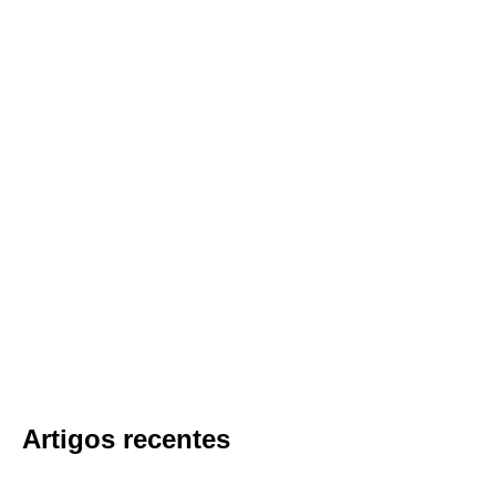
Artigos recentes