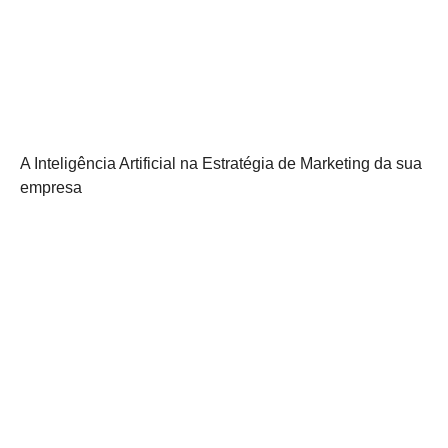
A Inteligência Artificial na Estratégia de Marketing da sua
empresa