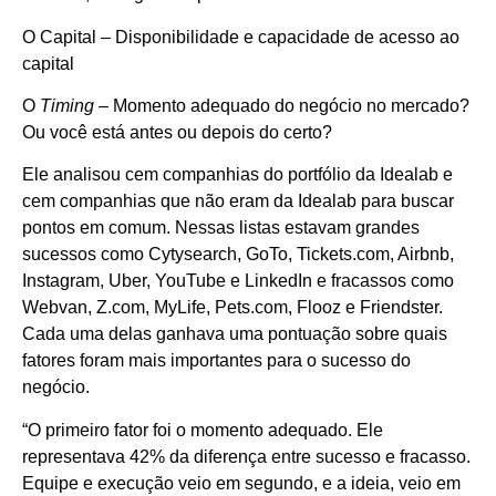
O Capital – Disponibilidade e capacidade de acesso ao
capital
O
Timing
– Momento adequado do negócio no mercado?
Ou você está antes ou depois do certo?
Ele analisou cem companhias do portfólio da Idealab e
cem companhias que não eram da Idealab para buscar
pontos em comum. Nessas listas estavam grandes
sucessos como Cytysearch, GoTo, Tickets.com, Airbnb,
Instagram, Uber, YouTube e LinkedIn e fracassos como
Webvan, Z.com, MyLife, Pets.com, Flooz e Friendster.
Cada uma delas ganhava uma pontuação sobre quais
fatores foram mais importantes para o sucesso do
negócio.
“O primeiro fator foi o momento adequado. Ele
representava 42% da diferença entre sucesso e fracasso.
Equipe e execução veio em segundo, e a ideia, veio em