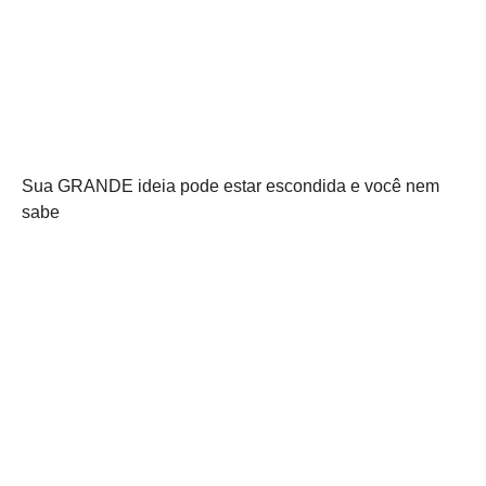
Sua GRANDE ideia pode estar escondida e você nem
sabe