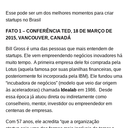
Esse pode ser um dos melhores momentos para criar
startups no Brasil
FATO 1 – CONFERÊNCIA TED, 18 DE MARÇO DE
2015, VANCOUVER, CANADÁ
Bill Gross é uma das pessoas que mais entendem de
startups. Ele vem empreendendo negócios inovadores há
muito tempo. A primeira empresa dele foi comprada pela
Lotus (aquela famosa por suas planilhas financeiras, que
posteriormente foi incorporada pela IBM). Ele fundou uma
“incubadora de negócios” (modelo que veio dar origem
às aceleradoras) chamada
Idealab
em 1986. Desde
essa época já atuou direta ou indiretamente como
conselheiro, mentor, investidor ou empreendedor em
centenas de empresas.
Com 57 anos, ele acredita “que a organização