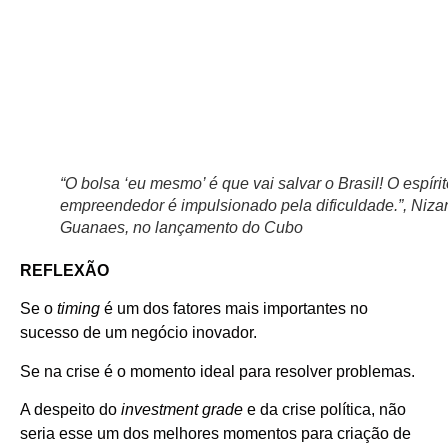
“O bolsa ‘eu mesmo’ é que vai salvar o Brasil! O espíri
empreendedor é impulsionado pela dificuldade.”, Niza
Guanaes, no lançamento do Cubo
REFLEXÃO
Se o
timing
é um dos fatores mais importantes no
sucesso de um negócio inovador.
Se na crise é o momento ideal para resolver problemas.
A despeito do
investment
grade
e da crise política, não
seria esse um dos melhores momentos para criação de