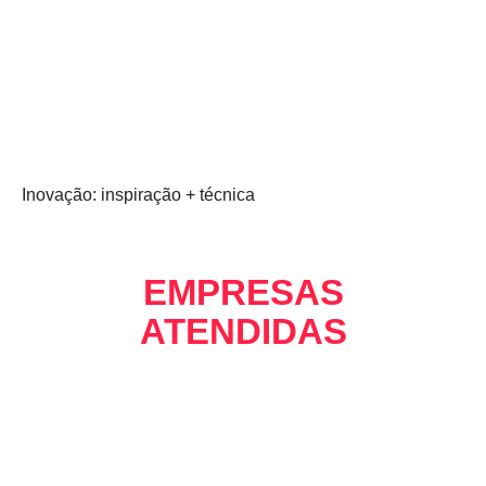
Inovação: inspiração + técnica
EMPRESAS
ATENDIDAS