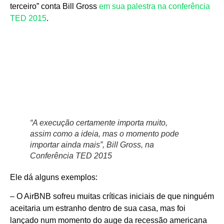
terceiro” conta Bill Gross
em sua palestra na conferência
TED 2015
.
“A execução certamente importa muito,
assim como a ideia, mas o momento pode
importar ainda mais”, Bill Gross, na
Conferência TED 2015
Ele dá alguns exemplos:
– O AirBNB sofreu muitas críticas iniciais de que ninguém
aceitaria um estranho dentro de sua casa, mas foi
lançado num momento do auge da recessão americana