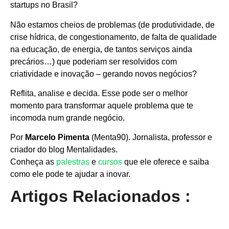
startups no Brasil?
Não estamos cheios de problemas (de produtividade, de
crise hídrica, de congestionamento, de falta de qualidade
na educação, de energia, de tantos serviços ainda
precários…) que poderiam ser resolvidos com
criatividade e inovação – gerando novos negócios?
Reflita, analise e decida. Esse pode ser o melhor
momento para transformar aquele problema que te
incomoda num grande negócio.
Por
Marcelo Pimenta
(Menta90). Jornalista, professor e
criador do blog Mentalidades.
Conheça as
palestras
e
cursos
que ele oferece e saiba
como ele pode te ajudar a inovar.
Artigos Relacionados :