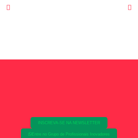
INSCREVA-SE NA NEWSLETTER
Entre no Grupo de Profissionais Inovadores