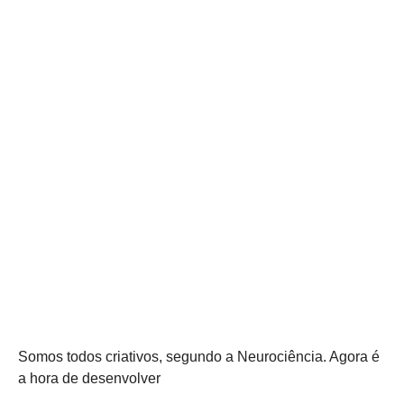
Somos todos criativos, segundo a Neurociência. Agora é
a hora de desenvolver