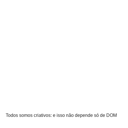
Todos somos criativos: e isso não depende só de DOM