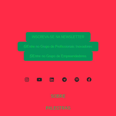
INSCREVA-SE NA NEWSLETTER
Entre no Grupo de Profissionais Inovadores
Entre no Grupo de Empreendedores
SOBRE
PALESTRAS