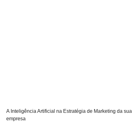
A Inteligência Artificial na Estratégia de Marketing da sua
empresa