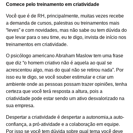
Comece pelo treinamento em criatividade
Você que é de RH, principalmente, muitas vezes recebe
a demanda de cursos, palestras ou treinamentos mais
“leves” e com novidades, mas não sabe ou tem dúvida do
que levar para o seu time, eu te digo, invista de início nos
treinamentos em criatividade.
O psicólogo americano Abraham Maslow tem uma frase
que diz “o homem criativo não é aquela ao qual se
acrescentou algo, mas do qual não se retirou nada”. Por
isso eu te digo, se você souber estimular e criar um
ambiente onde as pessoas possam trazer opiniões, tenha
certeza que você terá resposta a altura, pois a
criatividade pode estar sendo um ativo desvalorizado na
sua empresa.
Despertar a criatividade é despertar a autonomia,a auto-
confiança, a pró-atividade e a colaboração em equipe.
Por isso se você tem dúvida sobre qual tema você deve