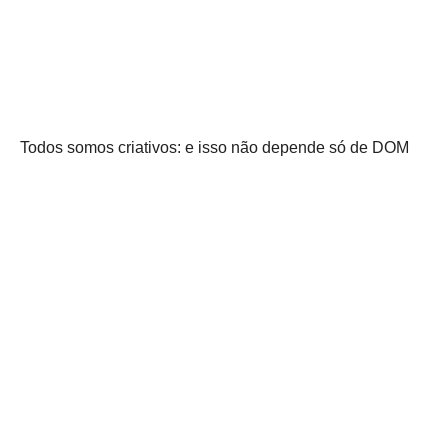
Todos somos criativos: e isso não depende só de DOM