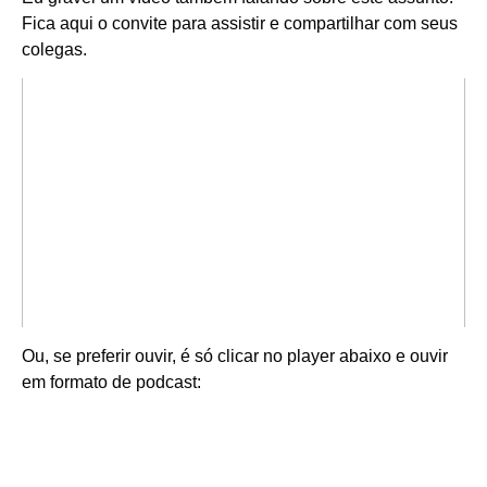
Fica aqui o convite para assistir e compartilhar com seus
colegas.
Ou, se preferir ouvir, é só clicar no player abaixo e ouvir
em formato de podcast: