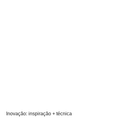
Inovação: inspiração + técnica