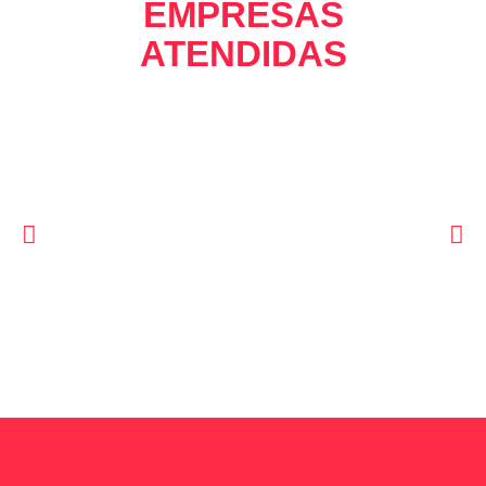
EMPRESAS
ATENDIDAS