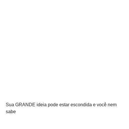
Sua GRANDE ideia pode estar escondida e você nem
sabe