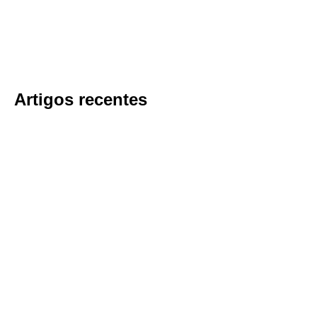
Artigos recentes