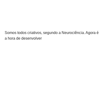
Somos todos criativos, segundo a Neurociência. Agora é
a hora de desenvolver